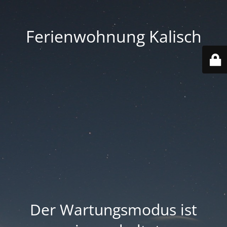
Ferienwohnung Kalisch
Der Wartungsmodus ist