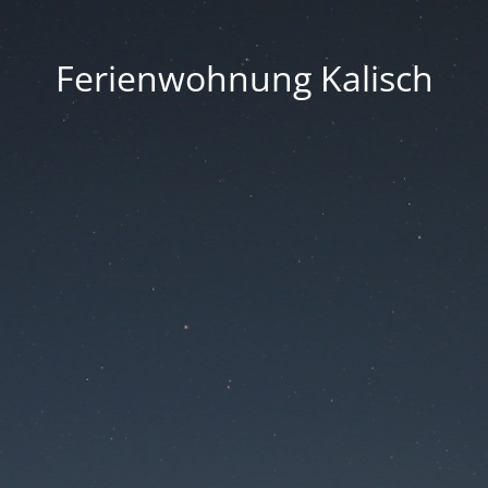
Ferienwohnung Kalisch