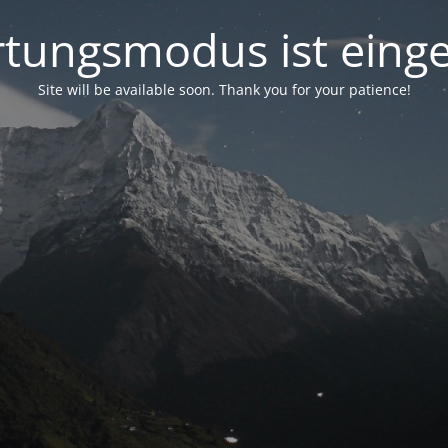
tungsmodus ist einge
Site will be available soon. Thank you for your patience!